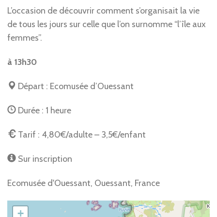
L’occasion de découvrir comment s’organisait la vie
de tous les jours sur celle que l’on surnomme “l’île aux
femmes”.
à 13h30
Départ : Ecomusée d’Ouessant
Durée : 1 heure
Tarif : 4,80€/adulte – 3,5€/enfant
Sur inscription
Ecomusée d'Ouessant, Ouessant, France
+