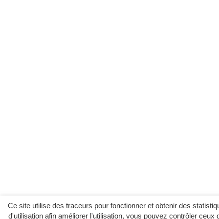
Ce site utilise des traceurs pour fonctionner et obtenir des statisti
d'utilisation afin améliorer l'utilisation, vous pouvez contrôler ceux