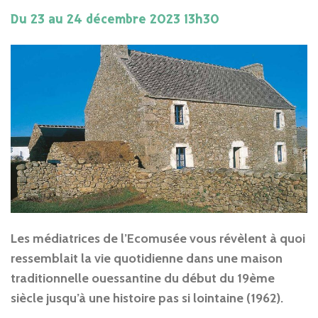
Du
23
au
24
décembre
2023
13h30
Les médiatrices de l’Ecomusée vous révèlent à quoi
ressemblait la vie quotidienne dans une maison
traditionnelle
ouessantine du début du 19ème
siècle jusqu’à une histoire pas si lointaine (1962).