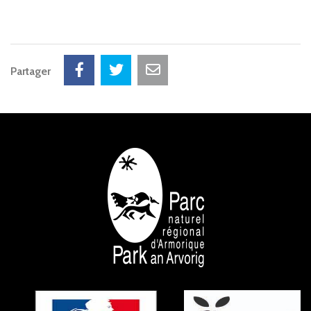
Partager