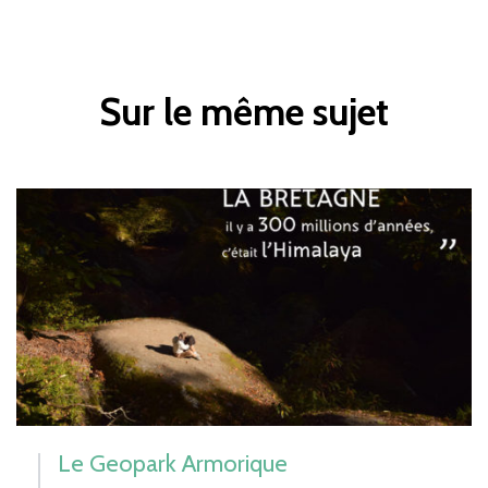
Sur le même sujet
Le Geopark Armorique