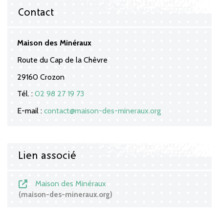
Contact
Maison des Minéraux
Route du Cap de la Chèvre
29160 Crozon
Tél. :
02 98 27 19 73
E-mail :
contact@maison-des-mineraux.org
Lien associé
Maison des Minéraux
maison-des-mineraux.org