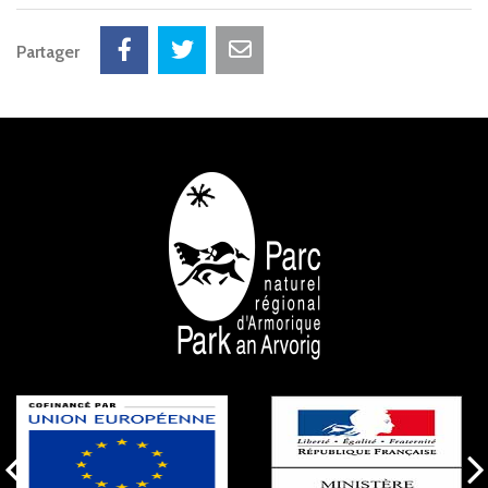
Partager
NOS PARTENAIRES