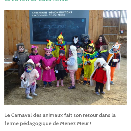
Le Carnaval des animaux fait son retour dans la
ferme pédagogique de Menez Meur !