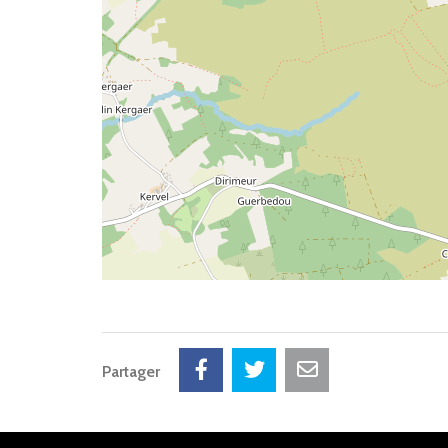
Partager