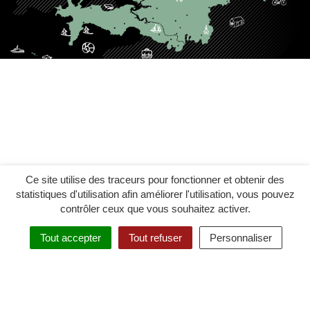
Ce site utilise des traceurs pour fonctionner et obtenir des
statistiques d'utilisation afin améliorer l'utilisation, vous pouvez
contrôler ceux que vous souhaitez activer.
Tout accepter
Tout refuser
Personnaliser