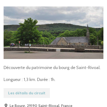
Découverte du patrimoine du bourg de Saint-Rivoal.
Longueur : 1,3 km. Durée : 1h.
Les détails du circuit
Le Bourg, 29190 Saint-Rivoal, France