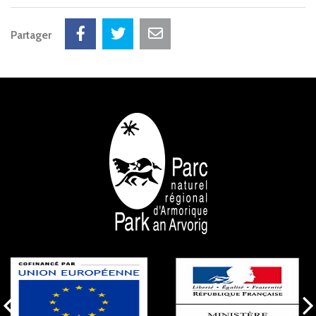
Partager
NOS PARTENAIRES